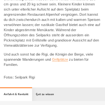
cm gross und 20 kg schwer sein. Kleinere Kinder können
sich unter elterlicher Aufsicht auf dem Spielplatz beim
angrenzenden Restaurant Alpenhof vergnügen. Dort kannst
du dich zwischendurch auch mit kalten und warmen Speisen
verwöhnen lassen; der rustikale Gasthof bietet auch eine auf
Kinder abgestimmte Menükarte. Während der
Öffnungszeiten des Seilparks steht dir ausserdem ein
Picknickplatz mit Grillstelle und grandioser Aussicht auf den
Vierwaldstättersee zur Verfügung.
Und auch sonst hat die Rigi, die Königin der Berge, viele
spannende Wanderungen und
Grillplätze
zu bieten für
Familien.
Fotos: Seilpark Rigi
Anfahrt & Kontakt
Gut zu wissen