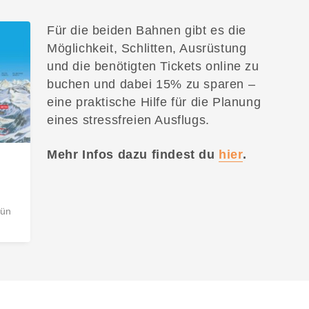
Für die beiden Bahnen gibt es die
Möglichkeit, Schlitten, Ausrüstung
und die benötigten Tickets online zu
buchen und dabei 15% zu sparen –
eine praktische Hilfe für die Planung
eines stressfreien Ausflugs.
Mehr Infos dazu findest du
hier
.
gün