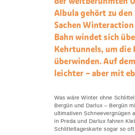
der weltberühmten 
Albula gehört zu den 
Sachen Winteraction 
Bahn windet sich übe
Kehrtunnels, um die 
überwinden. Auf dem 
leichter – aber mit e
Was wäre Winter ohne Schlittel
Bergün und Darlux – Bergün mi
ultimativen Schneevergnügen a
in Preda und Darlux fahren Klei
Schlitteltageskarte sogar so oft