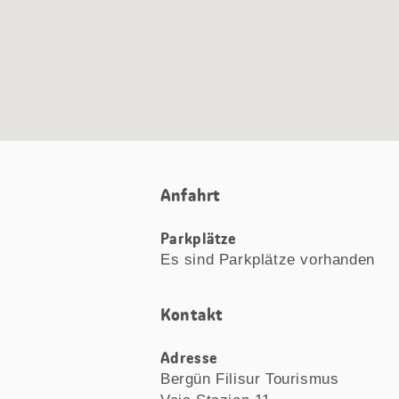
Anfahrt
Parkplätze
Es sind Parkplätze vorhanden
Kontakt
Adresse
Bergün Filisur Tourismus