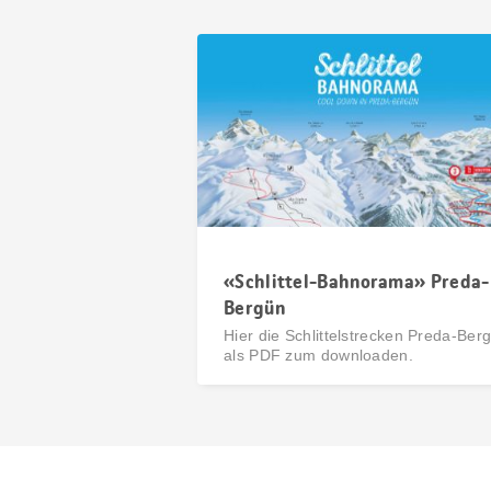
«Schlittel-Bahnorama» Preda-
Bergün
Hier die Schlittelstrecken Preda-Ber
als PDF zum downloaden.