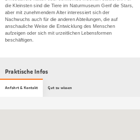
die Kleinsten sind die Tiere im Naturmuseum Genf die Stars,
aber mit zunehmendem Alter interessiert sich der
Nachwuchs auch für die anderen Abteilungen, die auf
anschauliche Weise die Entwicklung des Menschen
aufzeigen oder sich mit urzeitlichen Lebensformen
beschäftigen.
Praktische Infos
Anfahrt & Kontakt
Gut zu wissen
Google
Maps
Karte