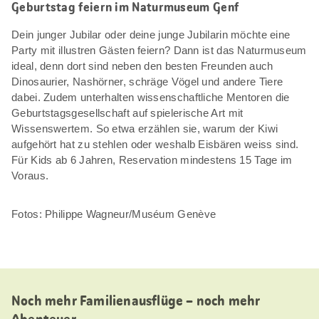
Geburtstag feiern im Naturmuseum Genf
Dein junger Jubilar oder deine junge Jubilarin möchte eine
Party mit illustren Gästen feiern? Dann ist das Naturmuseum
ideal, denn dort sind neben den besten Freunden auch
Dinosaurier, Nashörner, schräge Vögel und andere Tiere
dabei. Zudem unterhalten wissenschaftliche Mentoren die
Geburtstagsgesellschaft auf spielerische Art mit
Wissenswertem. So etwa erzählen sie, warum der Kiwi
aufgehört hat zu stehlen oder weshalb Eisbären weiss sind.
Für Kids ab 6 Jahren, Reservation mindestens 15 Tage im
Voraus.
Fotos: Philippe Wagneur/Muséum Genève
Noch mehr Familienausflüge – noch mehr