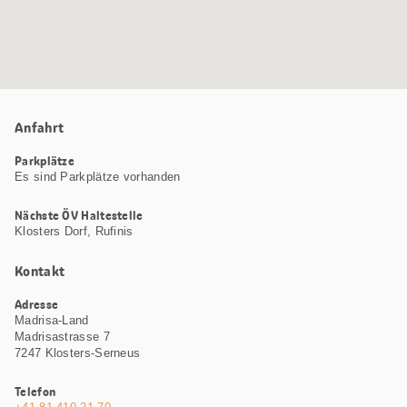
Anfahrt
Parkplätze
Es sind Parkplätze vorhanden
Nächste ÖV Haltestelle
Klosters Dorf, Rufinis
Kontakt
Adresse
Madrisa-Land
Madrisastrasse 7
7247 Klosters-Serneus
Telefon