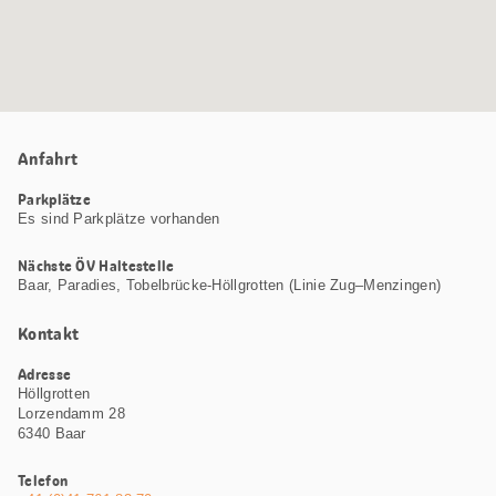
Anfahrt
Parkplätze
Es sind Parkplätze vorhanden
Nächste ÖV Haltestelle
Baar, Paradies, Tobelbrücke-Höllgrotten (Linie Zug–Menzingen)
Kontakt
Adresse
Höllgrotten
Lorzendamm 28
6340 Baar
Telefon