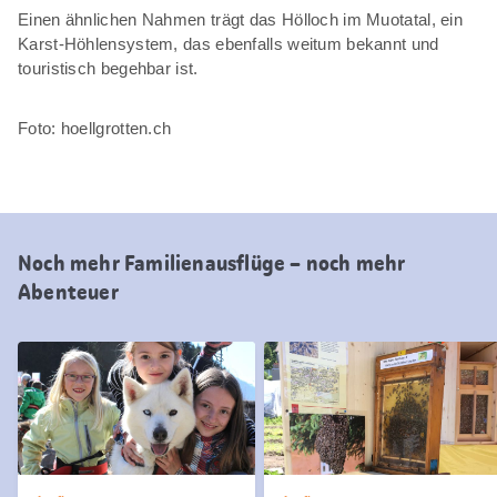
Einen ähnlichen Nahmen trägt das Hölloch im Muotatal, ein
Karst-Höhlensystem, das ebenfalls weitum bekannt und
touristisch begehbar ist.
Foto: hoellgrotten.ch
Noch mehr Familienausflüge – noch mehr
Abenteuer