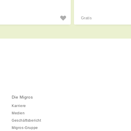
Gratis
Die Migros
Karriere
Medien
Geschäftsbericht
Migros-Gruppe