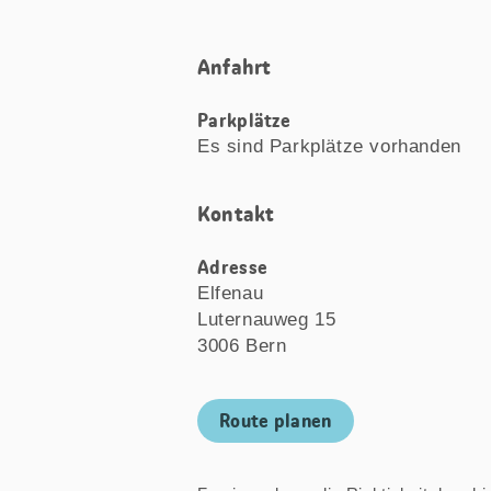
Anfahrt
Parkplätze
Es sind Parkplätze vorhanden
Kontakt
Adresse
Elfenau
Luternauweg 15
3006 Bern
Route planen