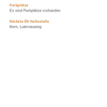
Parkplätze
Es sind Parkplätze vorhanden
Nächste ÖV Haltestelle
Bern, Luternauweg