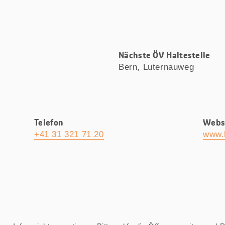
Nächste ÖV Haltestelle
Bern, Luternauweg
Telefon
Webs
+41 31 321 71 20
www.b