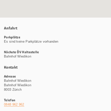
Anfahrt
Parkplätze
Es sind keine Parkplätze vorhanden
Nächste ÖV Haltestelle
Bahnhof Wiedikon
Kontakt
Adresse
Bahnhof Wiedikon
Bahnhof Wiedikon
8003 Zürich
Telefon
0848 962 962