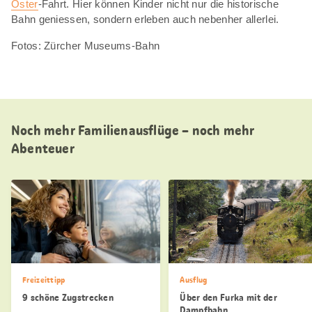
Oster
-Fahrt. Hier können Kinder nicht nur die historische
Bahn geniessen, sondern erleben auch nebenher allerlei.
Fotos: Zürcher Museums-Bahn
Noch mehr Familienausflüge – noch mehr
Abenteuer
Freizeittipp
Ausflug
9 schöne Zugstrecken
Über den Furka mit der
Dampfbahn