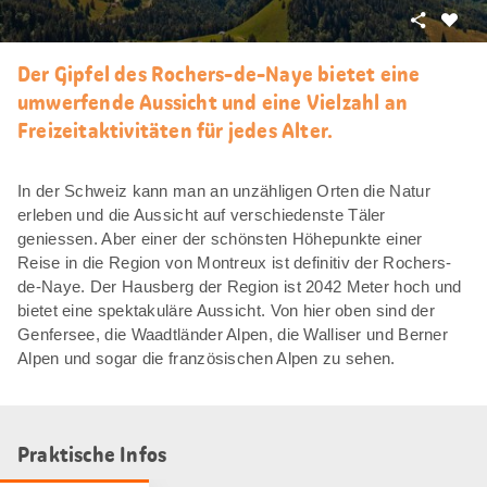
Teilen
Als
Favori
Der Gipfel des Rochers-de-Naye bietet eine
merke
umwerfende Aussicht und eine Vielzahl an
Freizeitaktivitäten für jedes Alter.
In der Schweiz kann man an unzähligen Orten die Natur
erleben und die Aussicht auf verschiedenste Täler
geniessen. Aber einer der schönsten Höhepunkte einer
Reise in die Region von Montreux ist definitiv der Rochers-
de-Naye. Der Hausberg der Region ist 2042 Meter hoch und
bietet eine spektakuläre Aussicht. Von hier oben sind der
Genfersee, die Waadtländer Alpen, die Walliser und Berner
Alpen und sogar die französischen Alpen zu sehen.
Praktische Infos