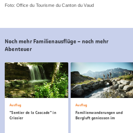
Foto: Office du Tourisme du Canton du Vaud
Noch mehr Familienausflüge – noch mehr
Abenteuer
Ausflug
Ausflug
"Sentier de la Cascade" in
Familienwanderungen und
Crissier
Bergluft geniessen im
Lötschental