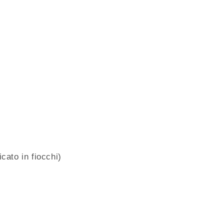
cato in fiocchi)