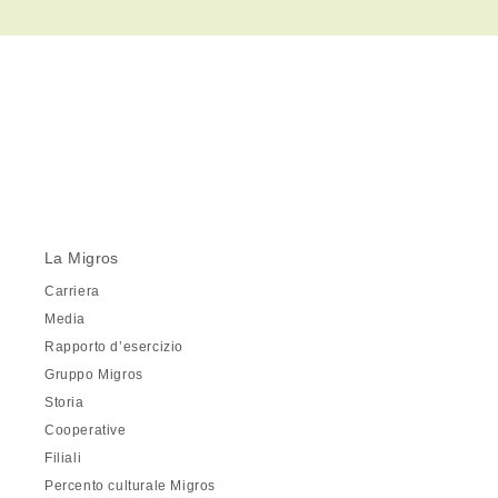
La Migros
Carriera
Media
Rapporto d’esercizio
Gruppo Migros
Storia
Cooperative
Filiali
Percento culturale Migros