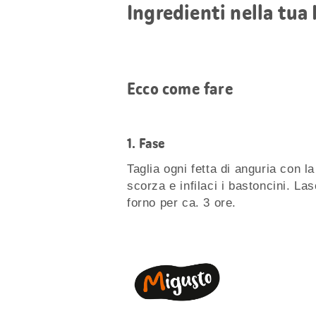
Ingredienti nella tua
Ecco come fare
1.
Fase
Taglia ogni fetta di anguria con la
scorza e infilaci i bastoncini. La
forno per ca. 3 ore.