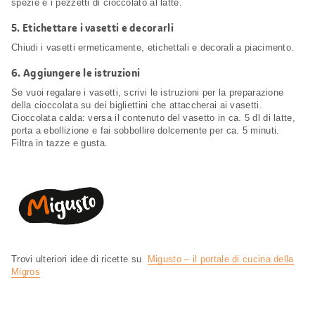
spezie e i pezzetti di cioccolato al latte.
5.
Etichettare i vasetti e decorarli
Chiudi i vasetti ermeticamente, etichettali e decorali a piacimento.
6.
Aggiungere le istruzioni
Se vuoi regalare i vasetti, scrivi le istruzioni per la preparazione
della cioccolata su dei bigliettini che attaccherai ai vasetti.
Cioccolata calda: versa il contenuto del vasetto in ca. 5 dl di latte,
porta a ebollizione e fai sobbollire dolcemente per ca. 5 minuti.
Filtra in tazze e gusta.
Trovi ulteriori idee di ricette su
Migusto – il portale di cucina della
Migros