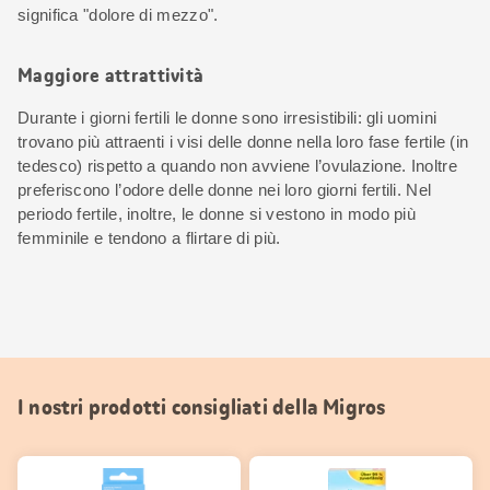
significa "dolore di mezzo".
Maggiore attrattività
Durante i giorni fertili le donne sono irresistibili: gli uomini
trovano più attraenti i visi delle donne nella loro fase fertile (in
tedesco) rispetto a quando non avviene l’ovulazione. Inoltre
preferiscono l’odore delle donne nei loro giorni fertili. Nel
periodo fertile, inoltre, le donne si vestono in modo più
femminile e tendono a flirtare di più.
I nostri prodotti consigliati della Migros