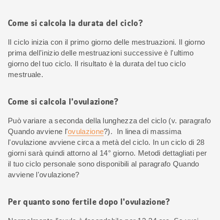
Come si calcola la durata del ciclo?
Il ciclo inizia con il primo giorno delle mestruazioni. Il giorno
prima dell'inizio delle mestruazioni successive è l'ultimo
giorno del tuo ciclo. Il risultato è la durata del tuo ciclo
mestruale.
Come si calcola l'ovulazione?
Può variare a seconda della lunghezza del ciclo (v. paragrafo
Quando avviene l'
ovulazione
?). In linea di massima
l'ovulazione avviene circa a metà del ciclo. In un ciclo di 28
giorni sarà quindi attorno al 14° giorno. Metodi dettagliati per
il tuo ciclo personale sono disponibili al paragrafo Quando
avviene l'ovulazione?
Per quanto sono fertile dopo l'ovulazione?