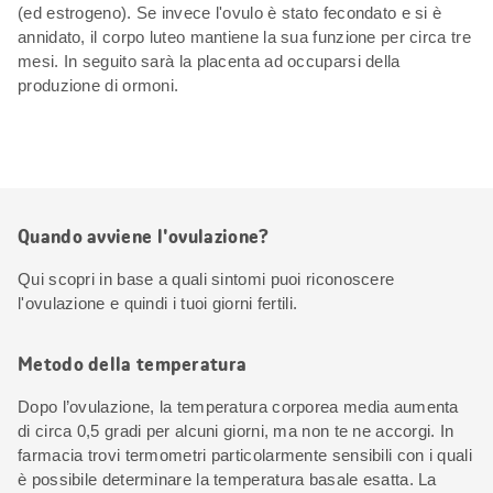
(ed estrogeno). Se invece l'ovulo è stato fecondato e si è
annidato, il corpo luteo mantiene la sua funzione per circa tre
mesi. In seguito sarà la placenta ad occuparsi della
produzione di ormoni.
Quando avviene l'ovulazione?
Qui scopri in base a quali sintomi puoi riconoscere
l'ovulazione e quindi i tuoi giorni fertili.
Metodo della temperatura
Dopo l’ovulazione, la temperatura corporea media aumenta
di circa 0,5 gradi per alcuni giorni, ma non te ne accorgi. In
farmacia trovi termometri particolarmente sensibili con i quali
è possibile determinare la temperatura basale esatta. La