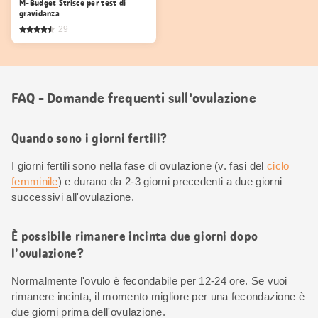
M-Budget Strisce per test di
gravidanza
29
FAQ - Domande frequenti sull'ovulazione
Quando sono i giorni fertili?
I giorni fertili sono nella fase di ovulazione (v. fasi del
ciclo
femminile
) e durano da 2-3 giorni precedenti a due giorni
successivi all'ovulazione.
È possibile rimanere incinta due giorni dopo
l'ovulazione?
Normalmente l'ovulo è fecondabile per 12-24 ore. Se vuoi
rimanere incinta, il momento migliore per una fecondazione è
due giorni prima dell'ovulazione.