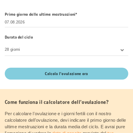
Primo giorno delle ultime mestruazioni*
Durata del ciclo
Calcola l'ovulazione ora
Come funziona il calcolatore dell'ovulazione?
Per calcolare l'ovulazione e i giorni fertili con il nostro
calcolatore dell'ovulazione, devi indicare il primo giorno delle
ultime mestruazioni e la durata media del ciclo. E avrai pure