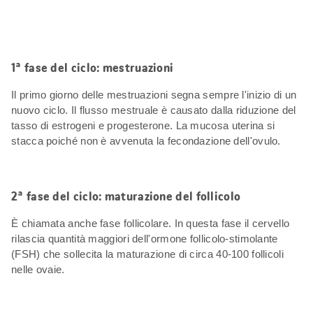
1ª fase del ciclo: mestruazioni
Il primo giorno delle mestruazioni segna sempre l'inizio di un
nuovo ciclo. Il flusso mestruale è causato dalla riduzione del
tasso di estrogeni e progesterone. La mucosa uterina si
stacca poiché non è avvenuta la fecondazione dell'ovulo.
2ª fase del ciclo: maturazione del follicolo
È chiamata anche fase follicolare. In questa fase il cervello
rilascia quantità maggiori dell'ormone follicolo-stimolante
(FSH) che sollecita la maturazione di circa 40-100 follicoli
nelle ovaie.