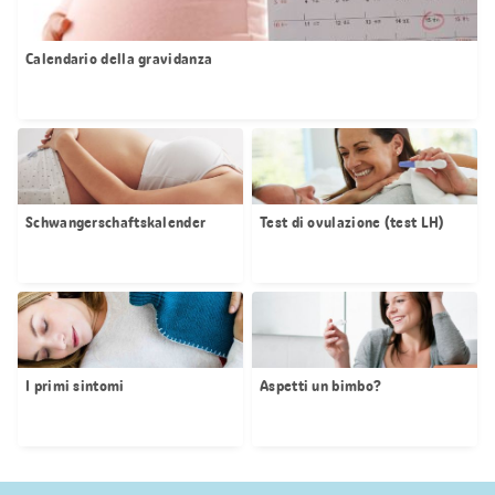
Calendario della gravidanza
Schwangerschaftskalender
Test di ovulazione (test LH)
I primi sintomi
Aspetti un bimbo?