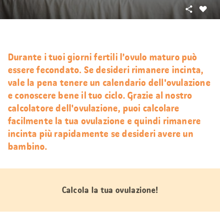
Condivid
Mi
piace
Durante i tuoi giorni fertili l’ovulo maturo può
essere fecondato. Se desideri rimanere incinta,
vale la pena tenere un calendario dell'ovulazione
e conoscere bene il tuo ciclo. Grazie al nostro
calcolatore dell'ovulazione, puoi calcolare
facilmente la tua ovulazione e quindi rimanere
incinta più rapidamente se desideri avere un
bambino.
Calcola la tua ovulazione!