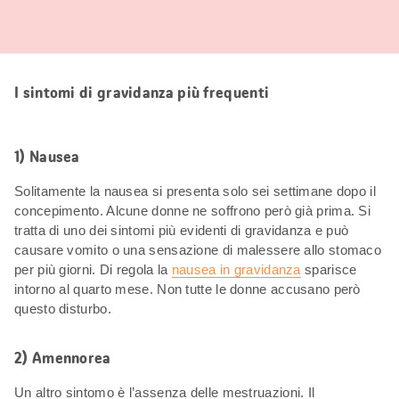
I sintomi di gravidanza più frequenti
1) Nausea
Solitamente la nausea si presenta solo sei settimane dopo il
concepimento. Alcune donne ne soffrono però già prima. Si
tratta di uno dei sintomi più evidenti di gravidanza e può
causare vomito o una sensazione di malessere allo stomaco
per più giorni. Di regola la
nausea in gravidanza
sparisce
intorno al quarto mese. Non tutte le donne accusano però
questo disturbo.
2) Amennorea
Un altro sintomo è l’assenza delle mestruazioni. Il