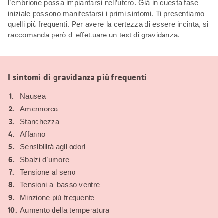
l’embrione possa impiantarsi nell’utero. Già in questa fase
iniziale possono manifestarsi i primi sintomi. Ti presentiamo
quelli più frequenti. Per avere la certezza di essere incinta, si
raccomanda però di effettuare un test di gravidanza.
I sintomi di gravidanza più frequenti
Nausea
Amennorea
Stanchezza
Affanno
Sensibilità agli odori
Sbalzi d’umore
Tensione al seno
Tensioni al basso ventre
Minzione più frequente
Aumento della temperatura