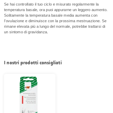
Se hai controllato il tuo ciclo e misurato regolarmente la
temperatura basale, ora puoi appurarne un leggero aumento.
Solitamente la temperatura basale media aumenta con
l’ovulazione e diminuisce con la prossima mestruazione. Se
rimane elevata più a lungo del normale, potrebbe trattarsi di
un sintomo di gravidanza.
I nostri prodotti consigliati