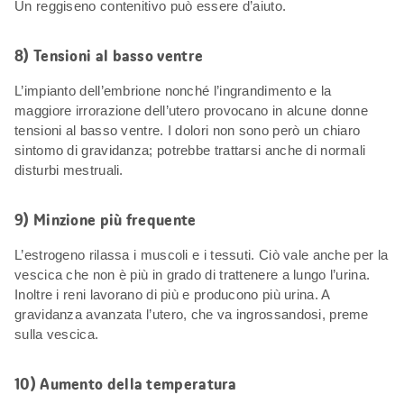
Un reggiseno contenitivo può essere d’aiuto.
8) Tensioni al basso ventre
L’impianto dell’embrione nonché l’ingrandimento e la
maggiore irrorazione dell’utero provocano in alcune donne
tensioni al basso ventre. I dolori non sono però un chiaro
sintomo di gravidanza; potrebbe trattarsi anche di normali
disturbi mestruali.
9) Minzione più frequente
L’estrogeno rilassa i muscoli e i tessuti. Ciò vale anche per la
vescica che non è più in grado di trattenere a lungo l’urina.
Inoltre i reni lavorano di più e producono più urina. A
gravidanza avanzata l’utero, che va ingrossandosi, preme
sulla vescica.
10) Aumento della temperatura