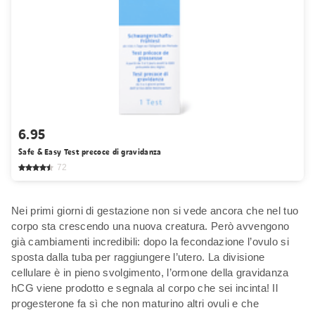
6.95
Safe & Easy Test precoce di gravidanza
72
Nei primi giorni di gestazione non si vede ancora che nel tuo
corpo sta crescendo una nuova creatura. Però avvengono
già cambiamenti incredibili: dopo la fecondazione l’ovulo si
sposta dalla tuba per raggiungere l’utero. La divisione
cellulare è in pieno svolgimento, l’ormone della gravidanza
hCG viene prodotto e segnala al corpo che sei incinta! Il
progesterone fa sì che non maturino altri ovuli e che