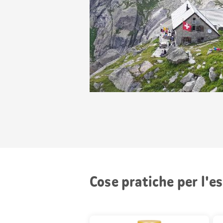
Cose pratiche per l'e