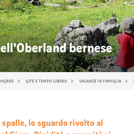
ell'Oberland bernese
 MIGROS
GITE E TEMPO LIBERO
VACANZE IN FAMIGLIA
spalle, lo sguardo rivolto al