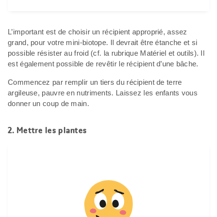
L’important est de choisir un récipient approprié, assez
grand, pour votre mini-biotope. Il devrait être étanche et si
possible résister au froid (cf. la rubrique Matériel et outils). Il
est également possible de revêtir le récipient d’une bâche.
Commencez par remplir un tiers du récipient de terre
argileuse, pauvre en nutriments. Laissez les enfants vous
donner un coup de main.
2. Mettre les plantes