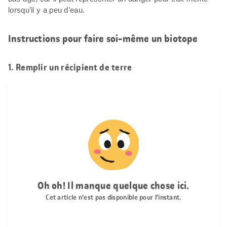
lorsqu’il y a peu d’eau.
Instructions pour faire soi-même un biotope
1. Remplir un récipient de terre