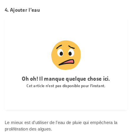
4. Ajouter l’eau
Le mieux est d’utiliser de l’eau de pluie qui empêchera la
prolifération des algues.