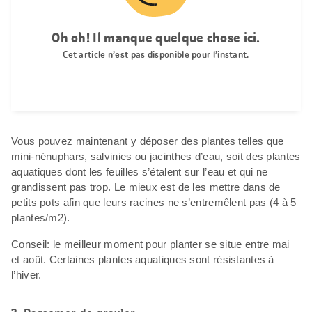
Vous pouvez maintenant y déposer des plantes telles que
mini-nénuphars, salvinies ou jacinthes d’eau, soit des plantes
aquatiques dont les feuilles s’étalent sur l’eau et qui ne
grandissent pas trop. Le mieux est de les mettre dans de
petits pots afin que leurs racines ne s’entremêlent pas (4 à 5
plantes/m
2
).
Conseil: le meilleur moment pour planter se situe entre mai
et août. Certaines plantes aquatiques sont résistantes à
l’hiver.