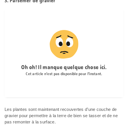
3. Parsemer de gravier
Les plantes sont maintenant recouvertes d’une couche de
gravier pour permettre à la terre de bien se tasser et de ne
pas remonter à la surface.