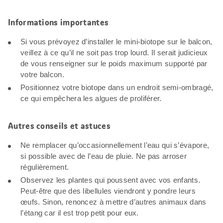
Informations importantes
Si vous prévoyez d’installer le mini-biotope sur le balcon,
veillez à ce qu’il ne soit pas trop lourd. Il serait judicieux
de vous renseigner sur le poids maximum supporté par
votre balcon.
Positionnez votre biotope dans un endroit semi-ombragé,
ce qui empêchera les algues de proliférer.
Autres conseils et astuces
Ne remplacer qu’occasionnellement l’eau qui s’évapore,
si possible avec de l’eau de pluie. Ne pas arroser
régulièrement.
Observez les plantes qui poussent avec vos enfants.
Peut-être que des libellules viendront y pondre leurs
œufs. Sinon, renoncez à mettre d’autres animaux dans
l’étang car il est trop petit pour eux.