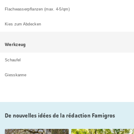
Flachwasserpflanzen (max. 4-5/qm)
Kies zum Abdecken
Werkzeug
Schaufel
Giesskanne
De nouvelles idées de la rédaction Famigros