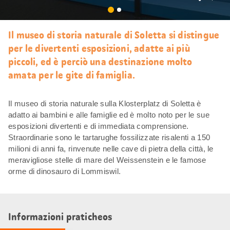
Mi
piace
Il museo di storia naturale di Soletta si distingue
per le divertenti esposizioni, adatte ai più
piccoli, ed è perciò una destinazione molto
amata per le gite di famiglia.
Il museo di storia naturale sulla Klosterplatz di Soletta è
adatto ai bambini e alle famiglie ed è molto noto per le sue
esposizioni divertenti e di immediata comprensione.
Straordinarie sono le tartarughe fossilizzate risalenti a 150
milioni di anni fa, rinvenute nelle cave di pietra della città, le
meravigliose stelle di mare del Weissenstein e le famose
orme di dinosauro di Lommiswil.
Informazioni praticheos