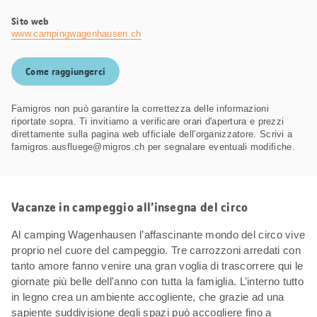
Sito web
www.campingwagenhausen.ch
Come raggiungerci
Famigros non può garantire la correttezza delle informazioni
riportate sopra. Ti invitiamo a verificare orari d'apertura e prezzi
direttamente sulla pagina web ufficiale dell'organizzatore. Scrivi a
famigros.ausfluege@migros.ch per segnalare eventuali modifiche.
Vacanze in campeggio all’insegna del circo
Al camping Wagenhausen l’affascinante mondo del circo vive
proprio nel cuore del campeggio. Tre carrozzoni arredati con
tanto amore fanno venire una gran voglia di trascorrere qui le
giornate più belle dell'anno con tutta la famiglia. L’interno tutto
in legno crea un ambiente accogliente, che grazie ad una
sapiente suddivisione degli spazi può accogliere fino a