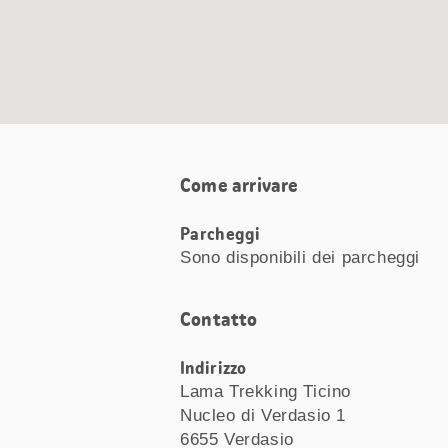
Come arrivare
Parcheggi
Sono disponibili dei parcheggi
Contatto
Indirizzo
Lama Trekking Ticino
Nucleo di Verdasio 1
6655 Verdasio