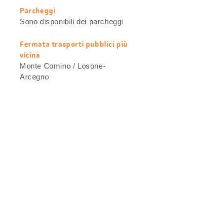
Parcheggi
Sono disponibili dei parcheggi
Fermata trasporti pubblici più
vicina
Monte Comino / Losone-
Arcegno