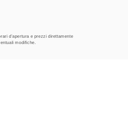
orari d'apertura e prezzi direttamente
entuali modifiche.