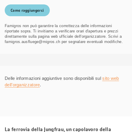
Come raggiungerci
Famigros non può garantire la correttezza delle informazioni
riportate sopra. Ti invitiamo a verificare orari d'apertura e prezzi
direttamente sulla pagina web ufficiale dell'organizzatore. Scrivi a
famigros.ausfluege@migros.ch per segnalare eventuali modifiche.
Delle informazioni aggiuntive sono disponibili sul
sito web
dell’organizzatore
.
La ferrovia della Jungfrau, un capolavoro della