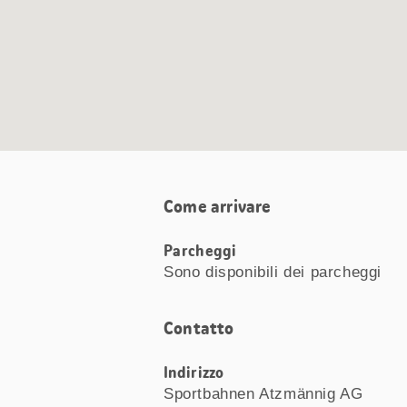
Come arrivare
Parcheggi
Sono disponibili dei parcheggi
Contatto
Indirizzo
Sportbahnen Atzmännig AG