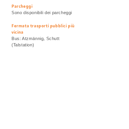
Parcheggi
Sono disponibili dei parcheggi
Fermata trasporti pubblici più
vicina
Bus: Atzmännig, Schutt
(Talstation)