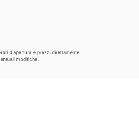
orari d'apertura e prezzi direttamente
entuali modifiche.