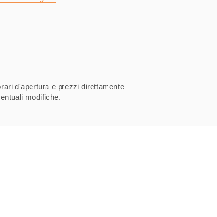
orari d'apertura e prezzi direttamente
entuali modifiche.