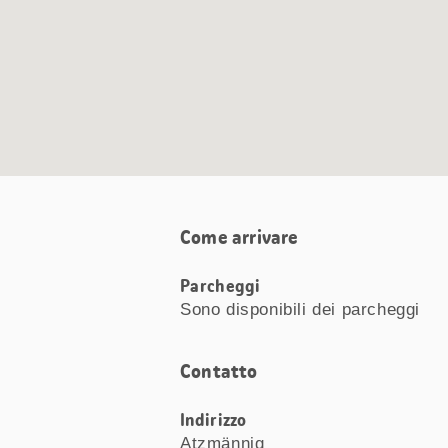
Come arrivare
Parcheggi
Sono disponibili dei parcheggi
Contatto
Indirizzo
Atzmännig