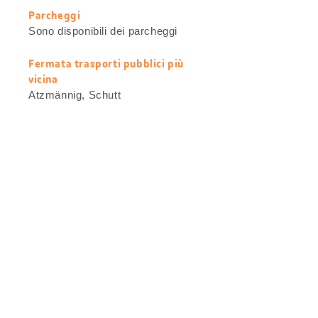
Parcheggi
Sono disponibili dei parcheggi
Fermata trasporti pubblici più
vicina
Atzmännig, Schutt