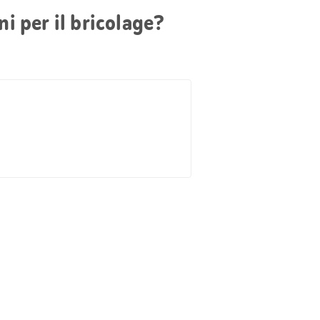
i per il bricolage?