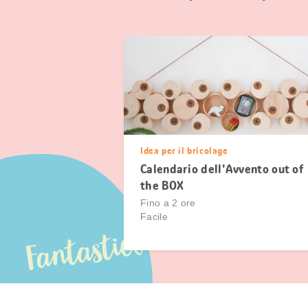
Idea per il bricolage
Calendario dell'Avvento out of
the BOX
Fino a 2 ore
Facile
Fantastico