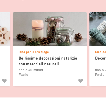
Idea per il bricolage
Idea pe
Bellissime decorazioni natalizie
Decor
con materiali naturali
fino a 45 minuti
fino a 
Facile
Facile