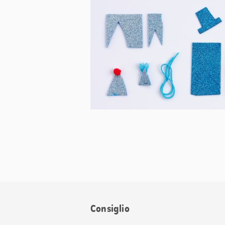
Consiglio