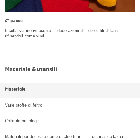
4° passo
Incolla sui motivi occhietti, decorazioni di feltro o fili di lana
rifinendoli come vuoi.
Materiale & utensili
Materiale
Varie stoffe di feltro
Colla da bricolage
Materiali per decorare come occhietti finti, fili di lana, colla con