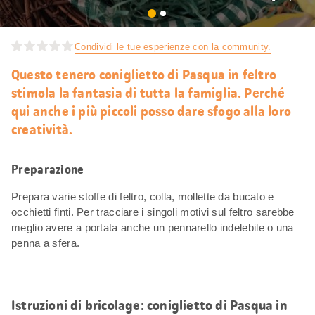
Mi
piace
Condividi le tue esperienze con la community.
Questo tenero coniglietto di Pasqua in feltro
stimola la fantasia di tutta la famiglia. Perché
qui anche i più piccoli posso dare sfogo alla loro
creatività.
Preparazione
Prepara varie stoffe di feltro, colla, mollette da bucato e
occhietti finti. Per tracciare i singoli motivi sul feltro sarebbe
meglio avere a portata anche un pennarello indelebile o una
penna a sfera.
Istruzioni di bricolage: coniglietto di Pasqua in