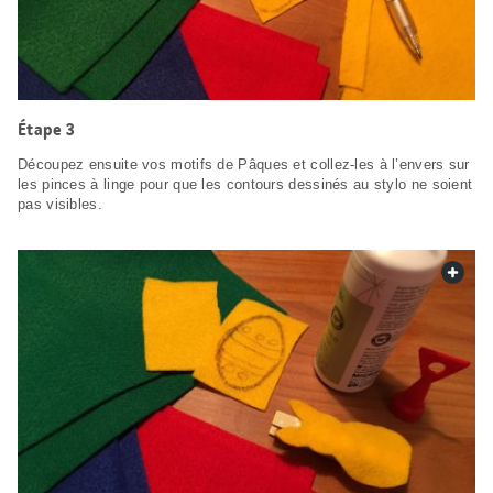
Étape 3
Découpez ensuite vos motifs de Pâques et collez-les à l’envers sur
les pinces à linge pour que les contours dessinés au stylo ne soient
pas visibles.
web.