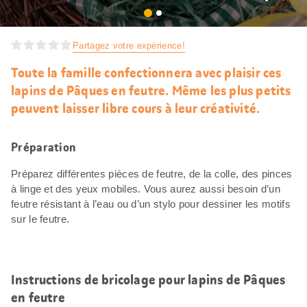
J’aim
Partagez votre expérience!
Toute la famille confectionnera avec plaisir ces
lapins de Pâques en feutre. Même les plus petits
peuvent laisser libre cours à leur créativité.
Préparation
Préparez différentes pièces de feutre, de la colle, des pinces
à linge et des yeux mobiles. Vous aurez aussi besoin d’un
feutre résistant à l’eau ou d’un stylo pour dessiner les motifs
sur le feutre.
Instructions de bricolage pour lapins de Pâques
en feutre