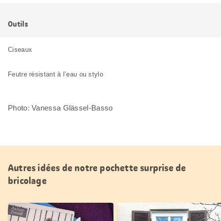
Outils
Ciseaux
Feutre résistant à l’eau ou stylo
Photo: Vanessa Glässel-Basso
Autres idées de notre pochette surprise de
bricolage