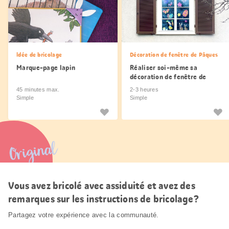
Idée de bricolage
Décoration de fenêtre de Pâques
Marque-page lapin
Réaliser soi-même sa
décoration de fenêtre de
Pâques
45 minutes max.
2-3 heures
Simple
Simple
Original
Vous avez bricolé avec assiduité et avez des
remarques sur les instructions de bricolage?
Partagez votre expérience avec la communauté.