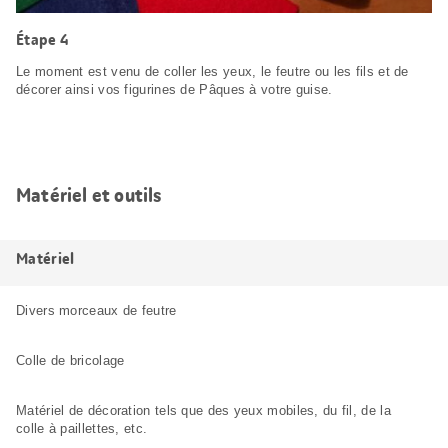
Étape 4
Le moment est venu de coller les yeux, le feutre ou les fils et de
décorer ainsi vos figurines de Pâques à votre guise.
Matériel et outils
Matériel
Divers morceaux de feutre
Colle de bricolage
Matériel de décoration tels que des yeux mobiles, du fil, de la
colle à paillettes, etc.