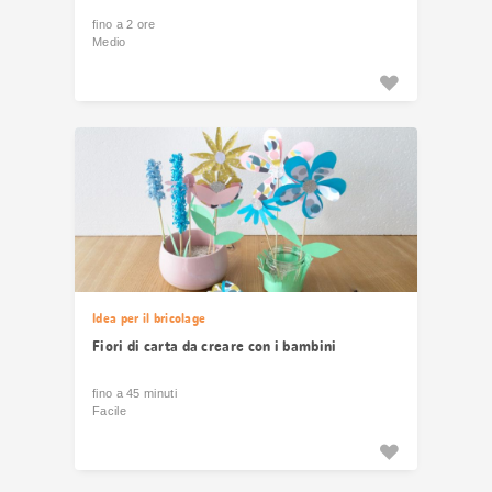
fino a 2 ore
Medio
Idea per il bricolage
Fiori di carta da creare con i bambini
fino a 45 minuti
Facile