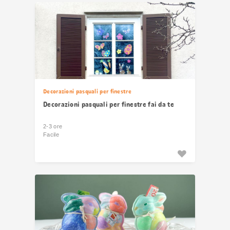
risultati
Decorazioni pasquali per finestre
Decorazioni pasquali per finestre fai da te
2-3 ore
Facile