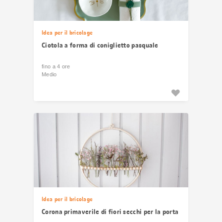
Idea per il bricolage
Ciotola a forma di coniglietto pasquale
fino a 4 ore
Medio
Idea per il bricolage
Corona primaverile di fiori secchi per la porta