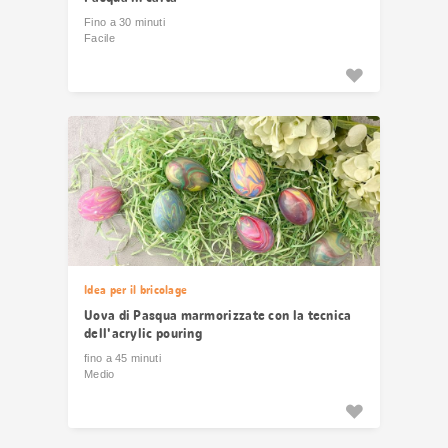
Fino a 30 minuti
Facile
Idea per il bricolage
Uova di Pasqua marmorizzate con la tecnica
dell'acrylic pouring
fino a 45 minuti
Medio