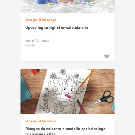
Idea per il bricolage
Upcycling coniglietto-salvadanaio
fino a 45 minuti
Facile
Idea per il bricolage
Disegno da colorare e modello per bricolage
per Pasqua 2026