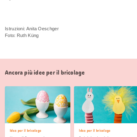
Istruzioni: Anita Oeschger
Foto: Ruth Küng
Ancora più idee per il bricolage
Idea per il bricolage
Idea per il bricolage