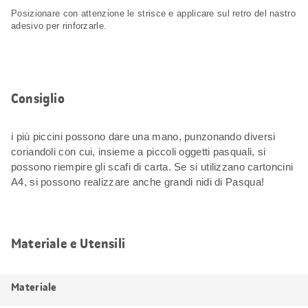
Posizionare con attenzione le strisce e applicare sul retro del nastro
adesivo per rinforzarle.
Consiglio
i più piccini possono dare una mano, punzonando diversi
coriandoli con cui, insieme a piccoli oggetti pasquali, si
possono riempire gli scafi di carta. Se si utilizzano cartoncini
A4, si possono realizzare anche grandi nidi di Pasqua!
Materiale e Utensili
Materiale