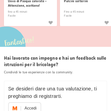
Uova di Pasqua colorate -
Pulcini salterini
Attenzione, scottano!
fino a 45 minuti
Fino a 45 minuti
Facile
Facile
Fantastico!
Hai lavorato con impegno e hai un feedback sulle
istruzioni per il bricolage?
Condividi le tue esperienze con la community.
Se desideri dare una tua valutazione, ti
preghiamo di registrarti.
Accedi