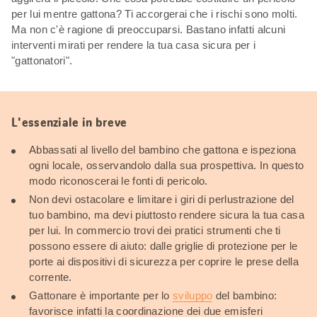
per lui mentre gattona? Ti accorgerai che i rischi sono molti.
Ma non c'è ragione di preoccuparsi. Bastano infatti alcuni
interventi mirati per rendere la tua casa sicura per i
"gattonatori".
L'essenziale in breve
Abbassati al livello del bambino che gattona e ispeziona
ogni locale, osservandolo dalla sua prospettiva. In questo
modo riconoscerai le fonti di pericolo.
Non devi ostacolare e limitare i giri di perlustrazione del
tuo bambino, ma devi piuttosto rendere sicura la tua casa
per lui. In commercio trovi dei pratici strumenti che ti
possono essere di aiuto: dalle griglie di protezione per le
porte ai dispositivi di sicurezza per coprire le prese della
corrente.
Gattonare è importante per lo
sviluppo
del bambino:
favorisce infatti la coordinazione dei due emisferi