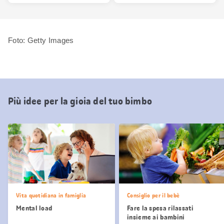
Foto: Getty Images
Più idee per la gioia del tuo bimbo
Vita quotidiana in famiglia
Consiglio per il bebè
Mental load
Fare la spesa rilassati
insieme ai bambini