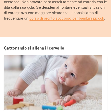
tossendo. Non provare però assolutamente ad estrarlo con le
dita dalla sua gola. Se desideri affrontare eventuali situazioni
di emergenza con maggiore sicurezza, ti consigliamo di
frequentare un
corso di pronto soccorso per bambini piccoli
.
Gattonando si allena il cervello