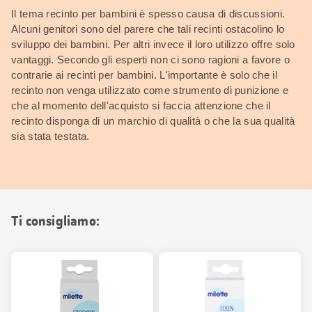
Il tema recinto per bambini è spesso causa di discussioni.
Alcuni genitori sono del parere che tali recinti ostacolino lo
sviluppo dei bambini. Per altri invece il loro utilizzo offre solo
vantaggi. Secondo gli esperti non ci sono ragioni a favore o
contrarie ai recinti per bambini. L'importante è solo che il
recinto non venga utilizzato come strumento di punizione e
che al momento dell'acquisto si faccia attenzione che il
recinto disponga di un marchio di qualità o che la sua qualità
sia stata testata.
Ti consigliamo: