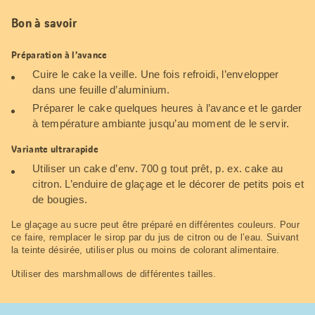
Bon à savoir
Préparation à l’avance
Cuire le cake la veille. Une fois refroidi, l’envelopper
dans une feuille d’aluminium.
Préparer le cake quelques heures à l’avance et le garder
à température ambiante jusqu’au moment de le servir.
Variante ultrarapide
Utiliser un cake d’env. 700 g tout prêt, p. ex. cake au
citron. L’enduire de glaçage et le décorer de petits pois et
de bougies.
Le glaçage au sucre peut être préparé en différentes couleurs. Pour
ce faire, remplacer le sirop par du jus de citron ou de l’eau. Suivant
la teinte désirée, utiliser plus ou moins de colorant alimentaire.
Utiliser des marshmallows de différentes tailles.