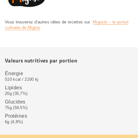
Vous trouverez d’autres idées de recettes sur
Migusto – le portail
culinaire de Migros
Valeurs nutritives par portion
Énergie
510 kcal / 2100 kj
Lipides
20g (35,7%)
Glucides
75g (59,5%)
Protéines
6g (4,8%)