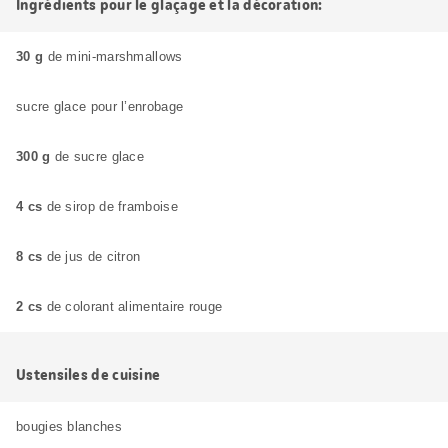
Ingrédients pour le glaçage et la décoration:
30 g
de mini-marshmallows
sucre glace pour l’enrobage
300 g
de sucre glace
4 cs
de sirop de framboise
8 cs
de jus de citron
2 cs
de colorant alimentaire rouge
Ustensiles de cuisine
bougies blanches