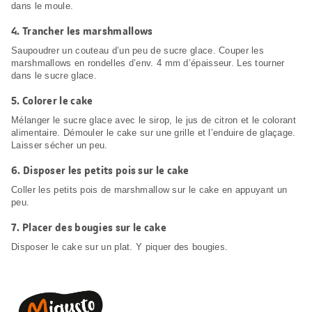
dans le moule.
4.
Trancher les marshmallows
Saupoudrer un couteau d’un peu de sucre glace. Couper les
marshmallows en rondelles d’env. 4 mm d’épaisseur. Les tourner
dans le sucre glace.
5.
Colorer le cake
Mélanger le sucre glace avec le sirop, le jus de citron et le colorant
alimentaire. Démouler le cake sur une grille et l’enduire de glaçage.
Laisser sécher un peu.
6.
Disposer les petits pois sur le cake
Coller les petits pois de marshmallow sur le cake en appuyant un
peu.
7.
Placer des bougies sur le cake
Disposer le cake sur un plat. Y piquer des bougies.