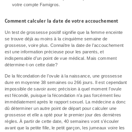
votre compte Famigros.
Comment calculer la date de votre accouchement
Un test de grossesse positif signifie que la femme enceinte
se trouve déjà au moins à la cinquième semaine de
grossesse, voire plus. Connaître la date de l’accouchement
est une information précieuse pour les parents, et
indispensable d’un point de vue médical. Mais comment
détermine-t-on cette date?
De la fécondation de l’ovule à la naissance, une grossesse
dure en moyenne 38 semaines ou 266 jours. Il est cependant
impossible de savoir avec précision à quel moment l’ovule
est fécondé, puisque la fécondation n’a pas forcément lieu
immédiatement après le rapport sexuel. La médecine a donc
dû déterminer un autre point de départ pour calculer une
grossesse et elle a opté pour le premier jour des dernières
règles. À partir de cette date, 40 semaines vont s’écouler
avant que la petite fille, le petit garçon, les jumeaux voire les