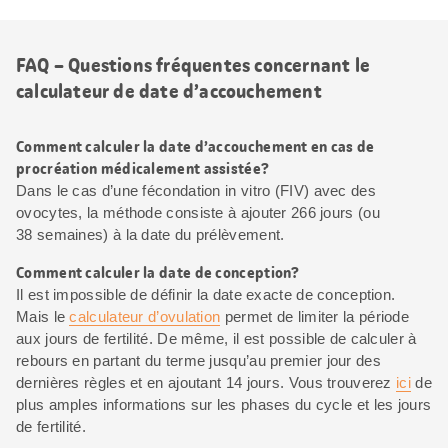
FAQ – Questions fréquentes concernant le
calculateur de date d’accouchement
Comment calculer la date d’accouchement en cas de
procréation médicalement assistée?
Dans le cas d’une fécondation in vitro (FIV) avec des
ovocytes, la méthode consiste à ajouter 266 jours (ou
38 semaines) à la date du prélèvement.
Comment calculer la date de conception?
Il est impossible de définir la date exacte de conception.
Mais le
calculateur d’ovulation
permet de limiter la période
aux jours de fertilité. De même, il est possible de calculer à
rebours en partant du terme jusqu’au premier jour des
dernières règles et en ajoutant 14 jours. Vous trouverez
ici
de
plus amples informations sur les phases du cycle et les jours
de fertilité.