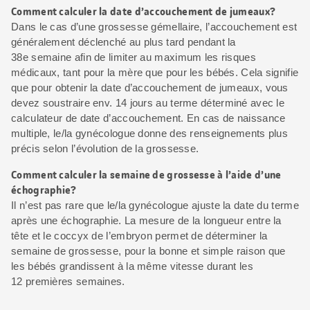
Comment calculer la date d’accouchement de jumeaux?
Dans le cas d’une grossesse gémellaire, l’accouchement est
généralement déclenché au plus tard pendant la
38e semaine afin de limiter au maximum les risques
médicaux, tant pour la mère que pour les bébés. Cela signifie
que pour obtenir la date d’accouchement de jumeaux, vous
devez soustraire env. 14 jours au terme déterminé avec le
calculateur de date d’accouchement. En cas de naissance
multiple, le/la gynécologue donne des renseignements plus
précis selon l’évolution de la grossesse.
Comment calculer la semaine de grossesse à l’aide d’une
échographie?
Il n’est pas rare que le/la gynécologue ajuste la date du terme
après une échographie. La mesure de la longueur entre la
tête et le coccyx de l’embryon permet de déterminer la
semaine de grossesse, pour la bonne et simple raison que
les bébés grandissent à la même vitesse durant les
12 premières semaines.