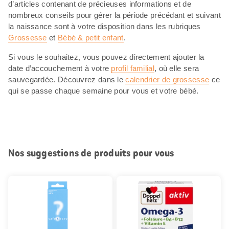
d’articles contenant de précieuses informations et de
nombreux conseils pour gérer la période précédant et suivant
la naissance sont à votre disposition dans les rubriques
Grossesse
et
Bébé & petit enfant
.
Si vous le souhaitez, vous pouvez directement ajouter la
date d’accouchement à votre
profil familial
, où elle sera
sauvegardée. Découvrez dans le
calendrier de grossesse
ce
qui se passe chaque semaine pour vous et votre bébé.
Nos suggestions de produits pour vous