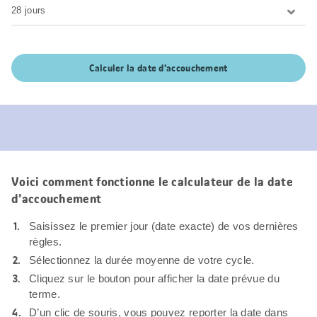
Calculer la date d’accouchement
Voici comment fonctionne le calculateur de la date
d’accouchement
Saisissez le premier jour (date exacte) de vos dernières
règles.
Sélectionnez la durée moyenne de votre cycle.
Cliquez sur le bouton pour afficher la date prévue du
terme.
D’un clic de souris, vous pouvez reporter la date dans