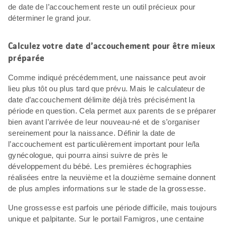
de date de l’accouchement reste un outil précieux pour
déterminer le grand jour.
Calculez votre date d’accouchement pour être mieux
préparée
Comme indiqué précédemment, une naissance peut avoir
lieu plus tôt ou plus tard que prévu. Mais le calculateur de
date d’accouchement délimite déjà très précisément la
période en question. Cela permet aux parents de se préparer
bien avant l’arrivée de leur nouveau-né et de s’organiser
sereinement pour la naissance. Définir la date de
l’accouchement est particulièrement important pour le/la
gynécologue, qui pourra ainsi suivre de près le
développement du bébé. Les premières échographies
réalisées entre la neuvième et la douzième semaine donnent
de plus amples informations sur le stade de la grossesse.
Une grossesse est parfois une période difficile, mais toujours
unique et palpitante. Sur le portail Famigros, une centaine