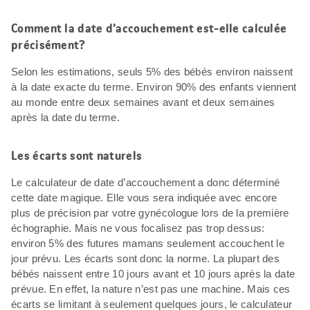
Comment la date d’accouchement est-elle calculée
précisément?
Selon les estimations, seuls 5% des bébés environ naissent
à la date exacte du terme. Environ 90% des enfants viennent
au monde entre deux semaines avant et deux semaines
après la date du terme.
Les écarts sont naturels
Le calculateur de date d’accouchement a donc déterminé
cette date magique. Elle vous sera indiquée avec encore
plus de précision par votre gynécologue lors de la première
échographie. Mais ne vous focalisez pas trop dessus:
environ 5% des futures mamans seulement accouchent le
jour prévu. Les écarts sont donc la norme. La plupart des
bébés naissent entre 10 jours avant et 10 jours après la date
prévue. En effet, la nature n’est pas une machine. Mais ces
écarts se limitant à seulement quelques jours, le calculateur