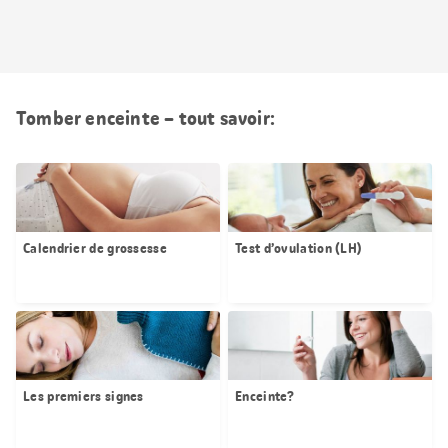
Tomber enceinte – tout savoir:
Calendrier de grossesse
Test d’ovulation (LH)
Les premiers signes
Enceinte?