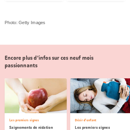
Photo: Getty Images
Encore plus d’infos sur ces neuf mois
passionnants
Les premiers signes
Désir d'enfant
Saignements de nidation
Les premiers signes