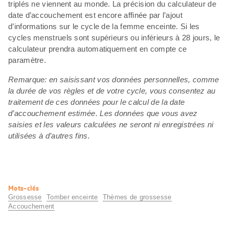
triplés ne viennent au monde. La précision du calculateur de
date d’accouchement est encore affinée par l’ajout
d’informations sur le cycle de la femme enceinte. Si les
cycles menstruels sont supérieurs ou inférieurs à 28 jours, le
calculateur prendra automatiquement en compte ce
paramètre.
Remarque: en saisissant vos données personnelles, comme
la durée de vos règles et de votre cycle, vous consentez au
traitement de ces données pour le calcul de la date
d’accouchement estimée. Les données que vous avez
saisies et les valeurs calculées ne seront ni enregistrées ni
utilisées à d’autres fins.
Informations
Mots-clés
utiles
Grossesse
Tomber enceinte
Thèmes de grossesse
Accouchement