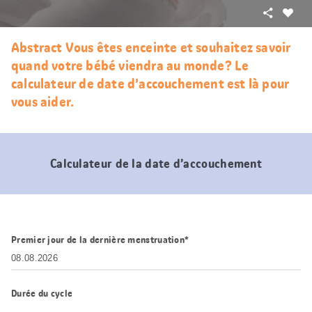
Partager
J’aim
Abstract Vous êtes enceinte et souhaitez savoir
quand votre bébé viendra au monde? Le
calculateur de date d’accouchement est là pour
vous aider.
Calculateur de la date d’accouchement
Premier jour de la dernière menstruation*
Durée du cycle