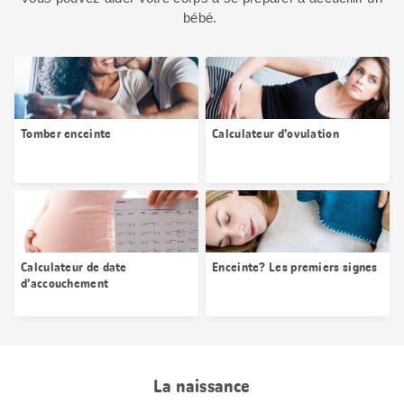
bébé.
Tomber enceinte
Calculateur d’ovulation
Calculateur de date
Enceinte? Les premiers signes
d’accouchement
La naissance