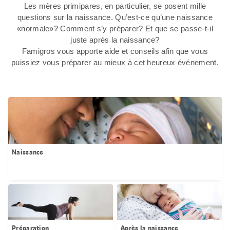
Les mères primipares, en particulier, se posent mille
questions sur la naissance. Qu’est-ce qu’une naissance
«normale»? Comment s’y préparer? Et que se passe-t-il
juste après la naissance?
Famigros vous apporte aide et conseils afin que vous
puissiez vous préparer au mieux à cet heureux événement.
Naissance
Préparation
Après la naissance