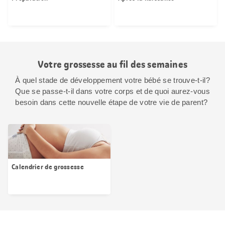
Votre grossesse au fil des semaines
À quel stade de développement votre bébé se trouve-t-il?
Que se passe-t-il dans votre corps et de quoi aurez-vous
besoin dans cette nouvelle étape de votre vie de parent?
Calendrier de grossesse