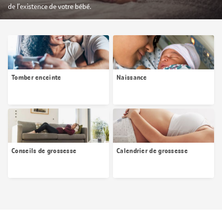
de l’existence de votre bébé.
Tomber enceinte
Naissance
Conseils de grossesse
Calendrier de grossesse