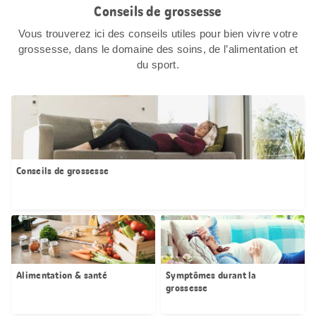
Conseils de grossesse
Vous trouverez ici des conseils utiles pour bien vivre votre
grossesse, dans le domaine des soins, de l’alimentation et
du sport.
Conseils de grossesse
Alimentation & santé
Symptômes durant la
grossesse