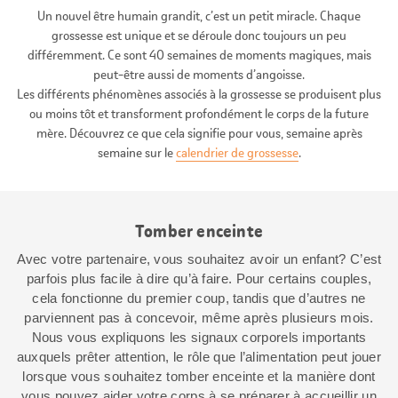
Un nouvel être humain grandit, c’est un petit miracle. Chaque
grossesse est unique et se déroule donc toujours un peu
différemment. Ce sont 40 semaines de moments magiques, mais
peut-être aussi de moments d’angoisse.
Les différents phénomènes associés à la grossesse se produisent plus
ou moins tôt et transforment profondément le corps de la future
mère. Découvrez ce que cela signifie pour vous, semaine après
semaine sur le
calendrier de grossesse
.
Tomber enceinte
Avec votre partenaire, vous souhaitez avoir un enfant? C’est
parfois plus facile à dire qu’à faire. Pour certains couples,
cela fonctionne du premier coup, tandis que d’autres ne
parviennent pas à concevoir, même après plusieurs mois.
Nous vous expliquons les signaux corporels importants
auxquels prêter attention, le rôle que l’alimentation peut jouer
lorsque vous souhaitez tomber enceinte et la manière dont
vous pouvez aider votre corps à se préparer à accueillir un