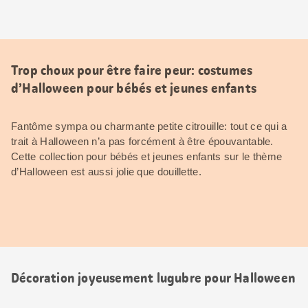
Trop choux pour être faire peur: costumes
d’Halloween pour bébés et jeunes enfants
Fantôme sympa ou charmante petite citrouille: tout ce qui a
trait à Halloween n’a pas forcément à être épouvantable.
Cette collection pour bébés et jeunes enfants sur le thème
d’Halloween est aussi jolie que douillette.
Décoration joyeusement lugubre pour Halloween