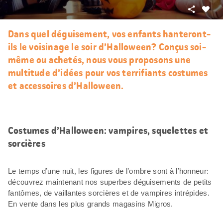
Partager
J’aim
Dans quel déguisement, vos enfants hanteront-
ils le voisinage le soir d’Halloween? Conçus soi-
même ou achetés, nous vous proposons une
multitude d’idées pour vos terrifiants costumes
et accessoires d’Halloween.
Costumes d’Halloween: vampires, squelettes et
sorcières
Le temps d’une nuit, les figures de l’ombre sont à l’honneur:
découvrez maintenant nos superbes déguisements de petits
fantômes, de vaillantes sorcières et de vampires intrépides.
En vente dans les plus grands magasins Migros.