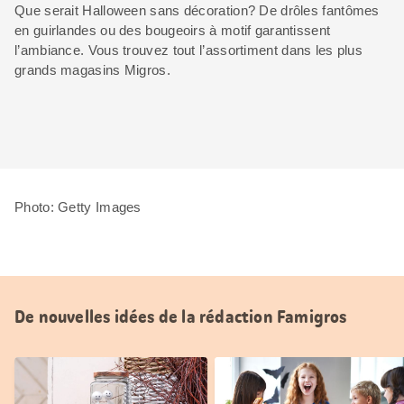
Que serait Halloween sans décoration? De drôles fantômes
en guirlandes ou des bougeoirs à motif garantissent
l’ambiance. Vous trouvez tout l’assortiment dans les plus
grands magasins Migros.
Photo: Getty Images
De nouvelles idées de la rédaction Famigros