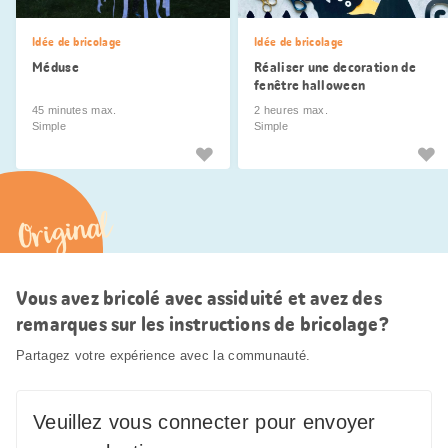
Idée de bricolage
Idée de bricolage
Méduse
Réaliser une decoration de
fenêtre halloween
45 minutes max.
2 heures max.
Simple
Simple
Original
Vous avez bricolé avec assiduité et avez des
remarques sur les instructions de bricolage?
Partagez votre expérience avec la communauté.
Veuillez vous connecter pour envoyer