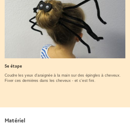
5e étape
Coudre les yeux d’araignée à la main sur des épingles à cheveux.
Fixer ces dernières dans les cheveux - et c’est fini.
Matériel