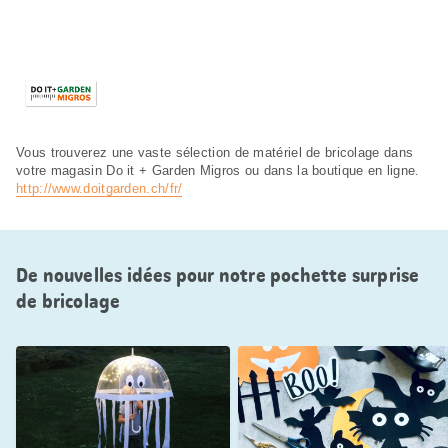
Vous trouverez une vaste sélection de matériel de bricolage dans
votre magasin Do it + Garden Migros ou dans la boutique en ligne.
http://www.doitgarden.ch/fr/
De nouvelles idées pour notre pochette surprise
de bricolage