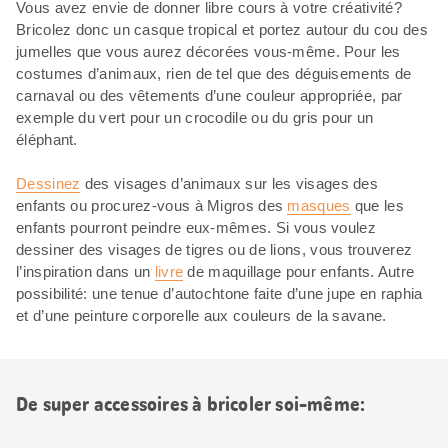
Vous avez envie de donner libre cours à votre créativité?
Bricolez donc un casque tropical et portez autour du cou des
jumelles que vous aurez décorées vous-même. Pour les
costumes d’animaux, rien de tel que des déguisements de
carnaval ou des vêtements d’une couleur appropriée, par
exemple du vert pour un crocodile ou du gris pour un
éléphant.
Dessinez
des visages d’animaux sur les visages des
enfants ou procurez-vous à Migros des
masques
que les
enfants pourront peindre eux-mêmes. Si vous voulez
dessiner des visages de tigres ou de lions, vous trouverez
l’inspiration dans un
livre
de maquillage pour enfants. Autre
possibilité: une tenue d’autochtone faite d’une jupe en raphia
et d’une peinture corporelle aux couleurs de la savane.
De super accessoires à bricoler soi-même: