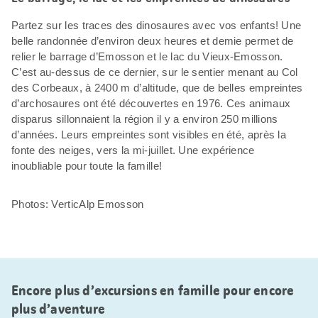
Partez sur les traces des dinosaures avec vos enfants! Une
belle randonnée d’environ deux heures et demie permet de
relier le barrage d’Emosson et le lac du Vieux-Emosson.
C’est au-dessus de ce dernier, sur le sentier menant au Col
des Corbeaux, à 2400 m d’altitude, que de belles empreintes
d’archosaures ont été découvertes en 1976. Ces animaux
disparus sillonnaient la région il y a environ 250 millions
d’années. Leurs empreintes sont visibles en été, après la
fonte des neiges, vers la mi-juillet. Une expérience
inoubliable pour toute la famille!
Photos: VerticAlp Emosson
Encore plus d’excursions en famille pour encore
plus d’aventure