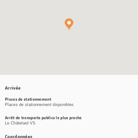
Maps
Arrivée
Places de stationnement
Places de stationnement disponibles
Arrêt de transports publics le plus proche
Le Châtelard VS
Coordonnées