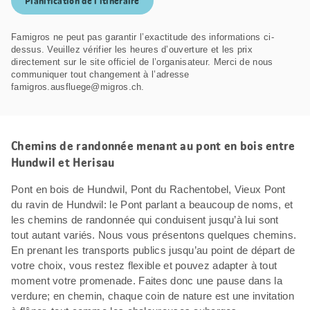
Planification de l’itinéraire
Famigros ne peut pas garantir l’exactitude des informations ci-
dessus. Veuillez vérifier les heures d’ouverture et les prix
directement sur le site officiel de l’organisateur. Merci de nous
communiquer tout changement à l’adresse
famigros.ausfluege@migros.ch.
Chemins de randonnée menant au pont en bois entre
Hundwil et Herisau
Pont en bois de Hundwil, Pont du Rachentobel, Vieux Pont
du ravin de Hundwil: le Pont parlant a beaucoup de noms, et
les chemins de randonnée qui conduisent jusqu’à lui sont
tout autant variés. Nous vous présentons quelques chemins.
En prenant les transports publics jusqu’au point de départ de
votre choix, vous restez flexible et pouvez adapter à tout
moment votre promenade. Faites donc une pause dans la
verdure; en chemin, chaque coin de nature est une invitation