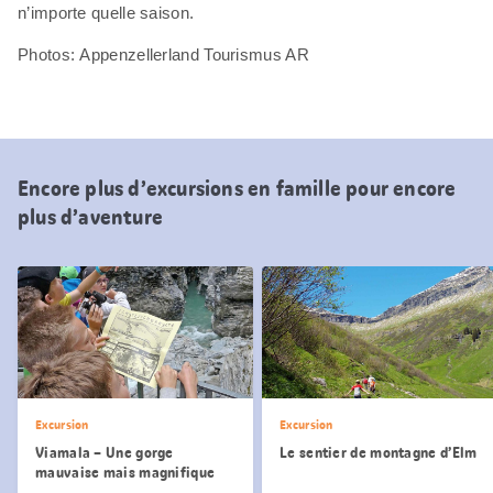
n’importe quelle saison.
Photos: Appenzellerland Tourismus AR
Encore plus d’excursions en famille pour encore
plus d’aventure
Excursion
Excursion
Viamala – Une gorge
Le sentier de montagne d’Elm
mauvaise mais magnifique