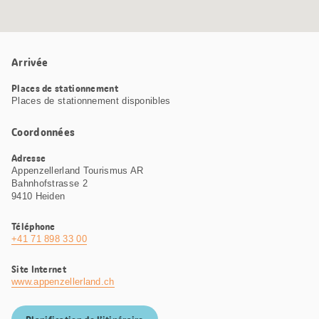
Arrivée
Places de stationnement
Places de stationnement disponibles
Coordonnées
Adresse
Appenzellerland Tourismus AR
Bahnhofstrasse 2
9410 Heiden
Téléphone
+41 71 898 33 00
Site Internet
www.appenzellerland.ch