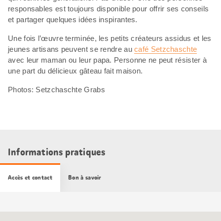
responsables est toujours disponible pour offrir ses conseils
et partager quelques idées inspirantes.
Une fois l’œuvre terminée, les petits créateurs assidus et les
jeunes artisans peuvent se rendre au
café Setzchaschte
avec leur maman ou leur papa. Personne ne peut résister à
une part du délicieux gâteau fait maison.
Photos: Setzchaschte Grabs
Informations pratiques
Accès et contact
Bon à savoir
Carte