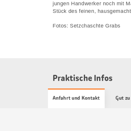
jungen Handwerker noch mit M
Stück des feinen, hausgemacht
Fotos: Setzchaschte Grabs
Praktische Infos
Anfahrt und Kontakt
Gut zu