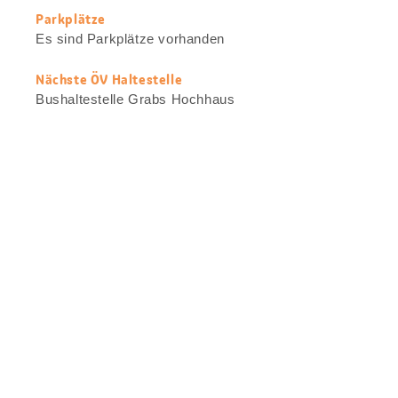
Parkplätze
Es sind Parkplätze vorhanden
Nächste ÖV Haltestelle
Bushaltestelle Grabs Hochhaus