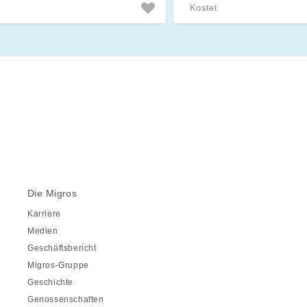
Kostet
Die Migros
Karriere
Medien
Geschäftsbericht
Migros-Gruppe
Geschichte
Genossenschaften