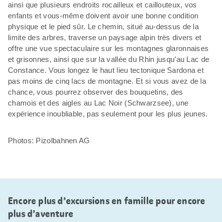
ainsi que plusieurs endroits rocailleux et caillouteux, vos
enfants et vous-même doivent avoir une bonne condition
physique et le pied sûr. Le chemin, situé au-dessus de la
limite des arbres, traverse un paysage alpin très divers et
offre une vue spectaculaire sur les montagnes glaronnaises
et grisonnes, ainsi que sur la vallée du Rhin jusqu’au Lac de
Constance. Vous longez le haut lieu tectonique Sardona et
pas moins de cinq lacs de montagne. Et si vous avez de la
chance, vous pourrez observer des bouquetins, des
chamois et des aigles au Lac Noir (Schwarzsee), une
expérience inoubliable, pas seulement pour les plus jeunes.
Photos: Pizolbahnen AG
Encore plus d’excursions en famille pour encore
plus d’aventure