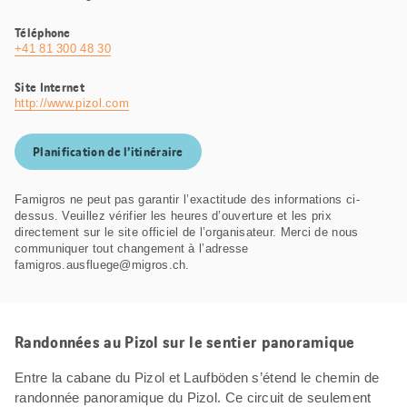
Téléphone
+41 81 300 48 30
Site Internet
http://www.pizol.com
Planification de l’itinéraire
Famigros ne peut pas garantir l’exactitude des informations ci-
dessus. Veuillez vérifier les heures d’ouverture et les prix
directement sur le site officiel de l’organisateur. Merci de nous
communiquer tout changement à l’adresse
famigros.ausfluege@migros.ch.
Randonnées au Pizol sur le sentier panoramique
Entre la cabane du Pizol et Laufböden s’étend le chemin de
randonnée panoramique du Pizol. Ce circuit de seulement