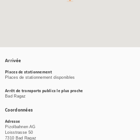
Arrivée
Places de stationnement
Places de stationnement disponibles
Arrêt de transports publics le plus proche
Bad Ragaz
Coordonnées
Adresse
Pizolbahnen AG
Loisstrasse 50
7310 Bad Ragaz