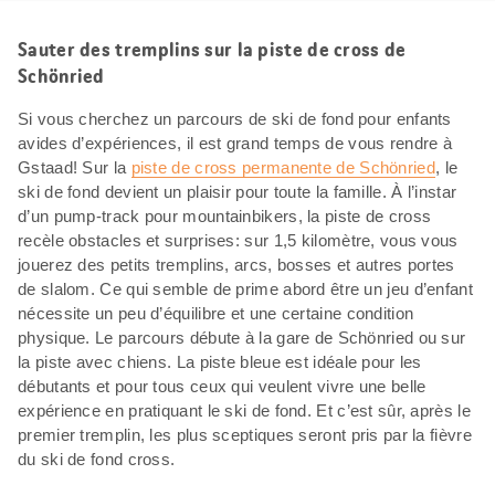
Sauter des tremplins sur la piste de cross de
Schönried
Si vous cherchez un parcours de ski de fond pour enfants
avides d’expériences, il est grand temps de vous rendre à
Gstaad! Sur la
piste de cross permanente de Schönried
, le
ski de fond devient un plaisir pour toute la famille. À l’instar
d’un pump-track pour mountainbikers, la piste de cross
recèle obstacles et surprises: sur 1,5 kilomètre, vous vous
jouerez des petits tremplins, arcs, bosses et autres portes
de slalom. Ce qui semble de prime abord être un jeu d’enfant
nécessite un peu d’équilibre et une certaine condition
physique. Le parcours débute à la gare de Schönried ou sur
la piste avec chiens. La piste bleue est idéale pour les
débutants et pour tous ceux qui veulent vivre une belle
expérience en pratiquant le ski de fond. Et c’est sûr, après le
premier tremplin, les plus sceptiques seront pris par la fièvre
du ski de fond cross.