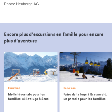
Photo: Heuberge AG
Encore plus d’excursions en famille pour encore
plus d’aventure
Excursion
Excursion
Idylle hivernale pour les
Faire de la luge à Braunwald:
familles: ski et luge à Scuol
un paradis pour les familles