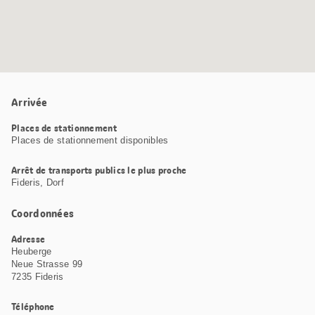
Arrivée
Places de stationnement
Places de stationnement disponibles
Arrêt de transports publics le plus proche
Fideris, Dorf
Coordonnées
Adresse
Heuberge
Neue Strasse 99
7235 Fideris
Téléphone