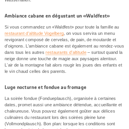
Ambiance cabane en dégustant un «Waldfest»
Si vous commandez un «Waldfest» pour toute la famille au
restaurant d’altitude Vogelberg
, on vous servira un menu
revigorant composé de cervelas, de pain, de moutarde et
d’oignons. L’ambiance cabane est également au rendez-vous
dans tous les autres
restaurants d’altitude
– surtout quand la
neige donne une touche de magie aux paysages alentour.
L'air de la montagne fait alors rougir les joues des enfants et
le vin chaud celles des parents.
Luge nocturne et fondue au fromage
La soirée fondue (Fondueplausch), organisée à certaines
dates, promet aussi une ambiance détendue, accueillante et
chaleureuse. Vous pouvez également goûter aux délices
culinaires du restaurant lors des soirées pleine lune
(Vollmondplausch). Bon plan: lorsque les conditions sont