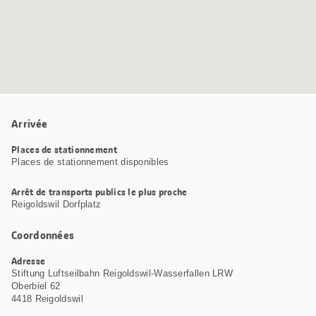
Arrivée
Places de stationnement
Places de stationnement disponibles
Arrêt de transports publics le plus proche
Reigoldswil Dorfplatz
Coordonnées
Adresse
Stiftung Luftseilbahn Reigoldswil-Wasserfallen LRW
Oberbiel 62
4418 Reigoldswil