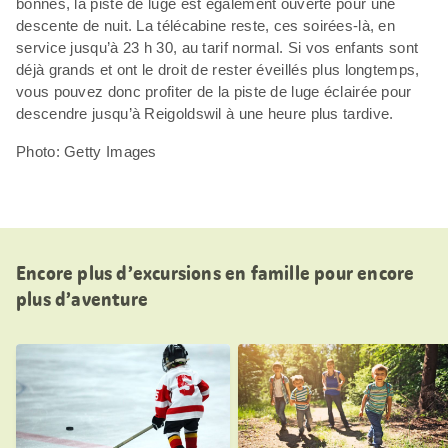
bonnes, la piste de luge est également ouverte pour une
descente de nuit. La télécabine reste, ces soirées-là, en
service jusqu’à 23 h 30, au tarif normal. Si vos enfants sont
déjà grands et ont le droit de rester éveillés plus longtemps,
vous pouvez donc profiter de la piste de luge éclairée pour
descendre jusqu’à Reigoldswil à une heure plus tardive.
Photo: Getty Images
Encore plus d’excursions en famille pour encore
plus d’aventure