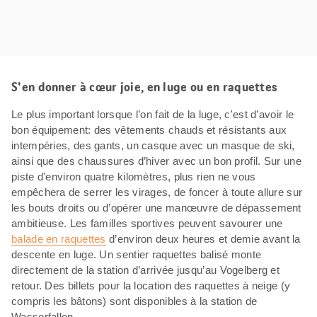
S'en donner à cœur joie, en luge ou en raquettes
Le plus important lorsque l’on fait de la luge, c'est d’avoir le
bon équipement: des vêtements chauds et résistants aux
intempéries, des gants, un casque avec un masque de ski,
ainsi que des chaussures d’hiver avec un bon profil. Sur une
piste d'environ quatre kilomètres, plus rien ne vous
empêchera de serrer les virages, de foncer à toute allure sur
les bouts droits ou d’opérer une manœuvre de dépassement
ambitieuse. Les familles sportives peuvent savourer une
balade en raquettes
d’environ deux heures et demie avant la
descente en luge. Un sentier raquettes balisé monte
directement de la station d’arrivée jusqu’au Vogelberg et
retour. Des billets pour la location des raquettes à neige (y
compris les bâtons) sont disponibles à la station de
Wasserfallen.