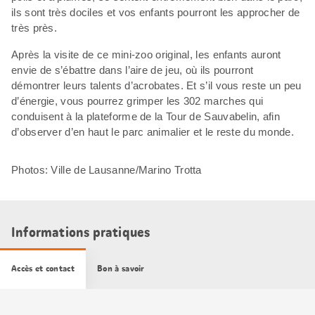
ils sont très dociles et vos enfants pourront les approcher de
très près.
Après la visite de ce mini-zoo original, les enfants auront
envie de s’ébattre dans l’aire de jeu, où ils pourront
démontrer leurs talents d’acrobates. Et s’il vous reste un peu
d’énergie, vous pourrez grimper les 302 marches qui
conduisent à la plateforme de la Tour de Sauvabelin, afin
d’observer d’en haut le parc animalier et le reste du monde.
Photos: Ville de Lausanne/Marino Trotta
Informations pratiques
Accès et contact
Bon à savoir