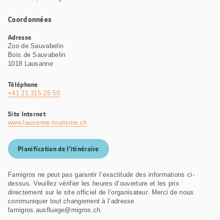
Coordonnées
Adresse
Zoo de Sauvabelin
Bois de Sauvabelin
1018 Lausanne
Téléphone
+41 21 315 25 50
Site Internet
www.lausanne-tourisme.ch
Planification de l’itinéraire
Famigros ne peut pas garantir l’exactitude des informations ci-
dessus. Veuillez vérifier les heures d’ouverture et les prix
directement sur le site officiel de l’organisateur. Merci de nous
communiquer tout changement à l’adresse
famigros.ausfluege@migros.ch.