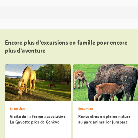
Encore plus d’excursions en famille pour encore
plus d’aventure
Excursion
Excursion
Visite de la ferme associative
Rencontres en pleine nature
La Gavotte près de Genève
au parc animalier Juraparc
Vallorbe