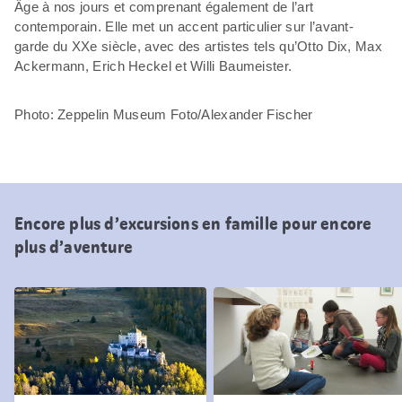
Âge à nos jours et comprenant également de l’art
contemporain. Elle met un accent particulier sur l’avant-
garde du XXe siècle, avec des artistes tels qu’Otto Dix, Max
Ackermann, Erich Heckel et Willi Baumeister.
Photo: Zeppelin Museum Foto/Alexander Fischer
Encore plus d’excursions en famille pour encore
plus d’aventure