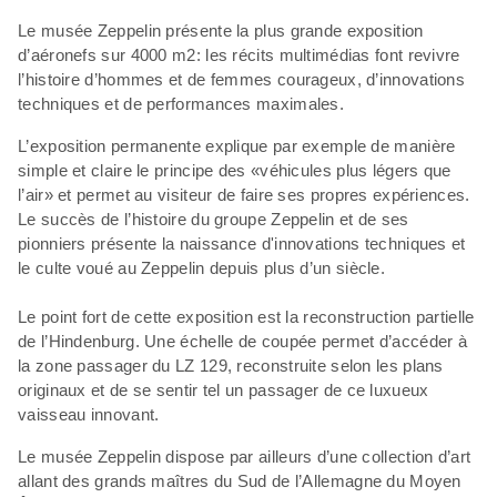
Le musée Zeppelin présente la plus grande exposition
d’aéronefs sur 4000 m2: les récits multimédias font revivre
l’histoire d’hommes et de femmes courageux, d’innovations
techniques et de performances maximales.
L’exposition permanente explique par exemple de manière
simple et claire le principe des «véhicules plus légers que
l’air» et permet au visiteur de faire ses propres expériences.
Le succès de l’histoire du groupe Zeppelin et de ses
pionniers présente la naissance d'innovations techniques et
le culte voué au Zeppelin depuis plus d’un siècle.
Le point fort de cette exposition est la reconstruction partielle
de l’Hindenburg. Une échelle de coupée permet d’accéder à
la zone passager du LZ 129, reconstruite selon les plans
originaux et de se sentir tel un passager de ce luxueux
vaisseau innovant.
Le musée Zeppelin dispose par ailleurs d’une collection d’art
allant des grands maîtres du Sud de l’Allemagne du Moyen