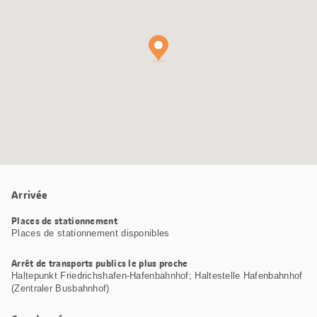
Arrivée
Places de stationnement
Places de stationnement disponibles
Arrêt de transports publics le plus proche
Haltepunkt Friedrichshafen-Hafenbahnhof; Haltestelle Hafenbahnhof
(Zentraler Busbahnhof)