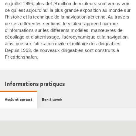
en juillet 1996, plus de1,9 million de visiteurs sont venus voir
ce qui est aujourd’hui la plus grande exposition au monde sur
l’histoire et la technique de la navigation aérienne. Au travers
de ses différentes sections, le visiteur apprend nombre
d’informations sur les différents modèles, manœuvres de
décollage et d’atterrissage, l’aérodynamique et la navigation,
ainsi que sur l’utilisation civile et militaire des dirigeables.
Depuis 1993, de nouveaux dirigeables sont construits à
Friedrichshafen.
Informations pratiques
Accès et contact
Bon à savoir
Carte
Google
Maps