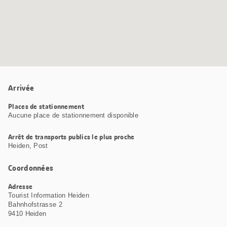
Arrivée
Places de stationnement
Aucune place de stationnement disponible
Arrêt de transports publics le plus proche
Heiden, Post
Coordonnées
Adresse
Tourist Information Heiden
Bahnhofstrasse 2
9410 Heiden