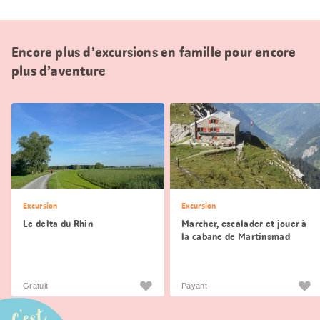
Encore plus d’excursions en famille pour encore
plus d’aventure
Excursion
Excursion
Le delta du Rhin
Marcher, escalader et jouer à
la cabane de Martinsmad
Gratuit
Payant