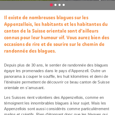
J’aim
Il existe de nombreuses blagues sur les
Appenzellois, les habitants et les habitantes du
canton de la Suisse orientale sont d’ailleurs
connus pour leur humour vif. Vous aurez bien des
occasions de rire et de sourire sur le chemin de
randonnée des blagues.
Depuis plus de 30 ans, le sentier de randonnée des blagues
égaye les promenades dans le pays d’Appenzell. Outre un
panorama à couper le souffle, les huit kilomètres et demi de
l’itinéraire permettent de découvrir ce beau canton de Suisse
orientale en s’amusant.
Les Suisses rient volontiers des Appenzellois, comme en
témoignent les innombrables blagues à leur sujet. Mais les
Appenzellois sont aussi considérés comme particulièrement
malins et créatifs. Rien d’étonnant donc que les blagues qui