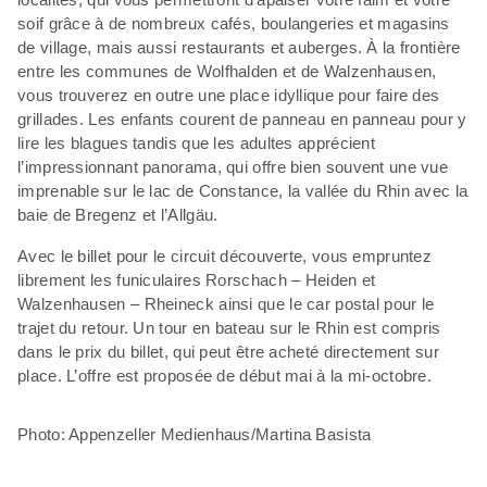
soif grâce à de nombreux cafés, boulangeries et magasins
de village, mais aussi restaurants et auberges. À la frontière
entre les communes de Wolfhalden et de Walzenhausen,
vous trouverez en outre une place idyllique pour faire des
grillades. Les enfants courent de panneau en panneau pour y
lire les blagues tandis que les adultes apprécient
l’impressionnant panorama, qui offre bien souvent une vue
imprenable sur le lac de Constance, la vallée du Rhin avec la
baie de Bregenz et l’Allgäu.
Avec le billet pour le circuit découverte, vous empruntez
librement les funiculaires Rorschach – Heiden et
Walzenhausen – Rheineck ainsi que le car postal pour le
trajet du retour. Un tour en bateau sur le Rhin est compris
dans le prix du billet, qui peut être acheté directement sur
place. L’offre est proposée de début mai à la mi-octobre.
Photo: Appenzeller Medienhaus/Martina Basista