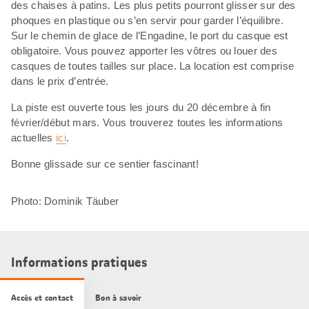
des chaises à patins. Les plus petits pourront glisser sur des
phoques en plastique ou s’en servir pour garder l’équilibre.
Sur le chemin de glace de l’Engadine, le port du casque est
obligatoire. Vous pouvez apporter les vôtres ou louer des
casques de toutes tailles sur place. La location est comprise
dans le prix d’entrée.
La piste est ouverte tous les jours du 20 décembre à fin
février/début mars. Vous trouverez toutes les informations
actuelles
ici
.
Bonne glissade sur ce sentier fascinant!
Photo: Dominik Täuber
Informations pratiques
Accès et contact
Bon à savoir