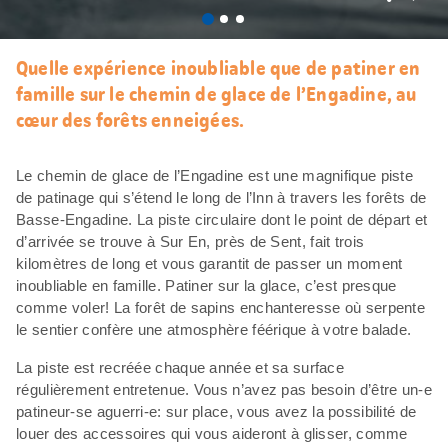
J’aim
Quelle expérience inoubliable que de patiner en
famille sur le chemin de glace de l’Engadine, au
cœur des forêts enneigées.
Le chemin de glace de l’Engadine est une magnifique piste
de patinage qui s’étend le long de l’Inn à travers les forêts de
Basse-Engadine. La piste circulaire dont le point de départ et
d’arrivée se trouve à Sur En, près de Sent, fait trois
kilomètres de long et vous garantit de passer un moment
inoubliable en famille. Patiner sur la glace, c’est presque
comme voler! La forêt de sapins enchanteresse où serpente
le sentier confère une atmosphère féérique à votre balade.
La piste est recréée chaque année et sa surface
régulièrement entretenue. Vous n’avez pas besoin d’être un-e
patineur-se aguerri-e: sur place, vous avez la possibilité de
louer des accessoires qui vous aideront à glisser, comme