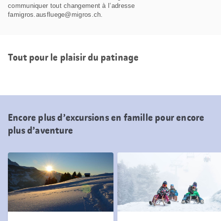
communiquer tout changement à l’adresse
famigros.ausfluege@migros.ch.
Tout pour le plaisir du patinage
Encore plus d’excursions en famille pour encore
plus d’aventure