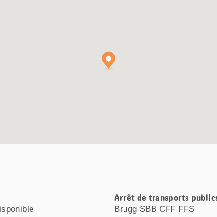
Arrêt de transports public
isponible
Brugg SBB CFF FFS