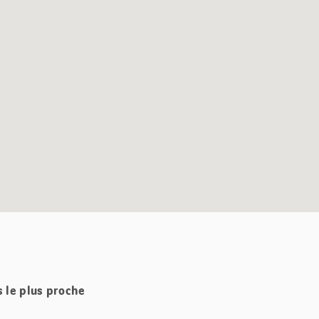
s le plus proche