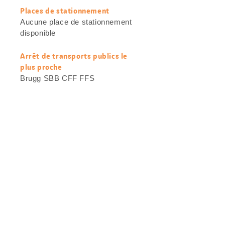
Places de stationnement
Aucune place de stationnement
disponible
Arrêt de transports publics le
plus proche
Brugg SBB CFF FFS