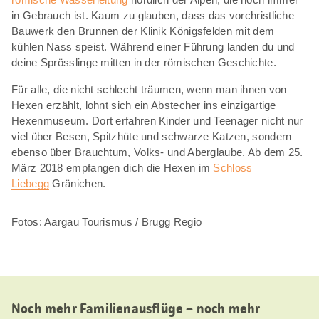
in Gebrauch ist. Kaum zu glauben, dass das vorchristliche
Bauwerk den Brunnen der Klinik Königsfelden mit dem
kühlen Nass speist. Während einer Führung landen du und
deine Sprösslinge mitten in der römischen Geschichte.
Für alle, die nicht schlecht träumen, wenn man ihnen von
Hexen erzählt, lohnt sich ein Abstecher ins einzigartige
Hexenmuseum. Dort erfahren Kinder und Teenager nicht nur
viel über Besen, Spitzhüte und schwarze Katzen, sondern
ebenso über Brauchtum, Volks- und Aberglaube. Ab dem 25.
März 2018 empfangen dich die Hexen im
Schloss
Liebegg
Gränichen.
Fotos: Aargau Tourismus / Brugg Regio
Noch mehr Familienausflüge – noch mehr