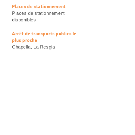
Places de stationnement
Places de stationnement
disponibles
Arrêt de transports publics le
plus proche
Chapella, La Resgia