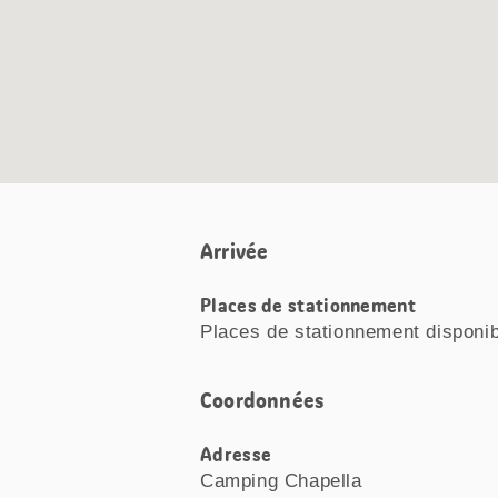
Arrivée
Places de stationnement
Places de stationnement disponi
Coordonnées
Adresse
Camping Chapella