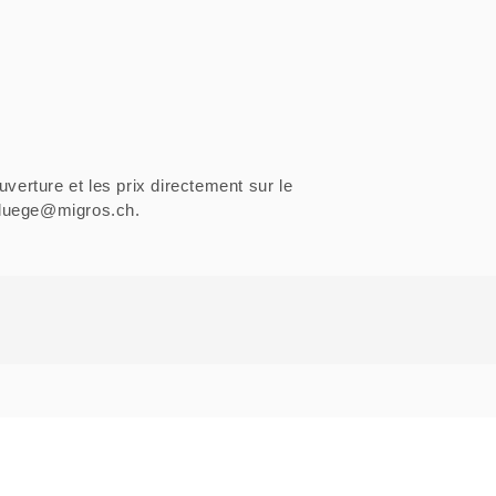
uverture et les prix directement sur le
sfluege@migros.ch.