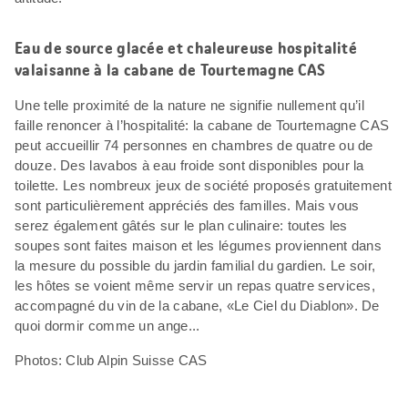
Eau de source glacée et chaleureuse hospitalité
valaisanne à la cabane de Tourtemagne CAS
Une telle proximité de la nature ne signifie nullement qu’il
faille renoncer à l’hospitalité: la cabane de Tourtemagne CAS
peut accueillir 74 personnes en chambres de quatre ou de
douze. Des lavabos à eau froide sont disponibles pour la
toilette. Les nombreux jeux de société proposés gratuitement
sont particulièrement appréciés des familles. Mais vous
serez également gâtés sur le plan culinaire: toutes les
soupes sont faites maison et les légumes proviennent dans
la mesure du possible du jardin familial du gardien. Le soir,
les hôtes se voient même servir un repas quatre services,
accompagné du vin de la cabane, «Le Ciel du Diablon». De
quoi dormir comme un ange...
Photos: Club Alpin Suisse CAS