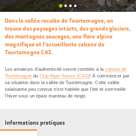
J’aim
Dans la vallée reculée de Tourtemagne, on
trouve des paysages intacts, des grands glaciers,
des montagnes sauvages, une flore alpine
magnifique et l’accueillante cabane de
Tourtemagne CAS.
Les amateurs d’authenticité seront comblés à la
cabane de
Tourtemagne
du
Club Alpin Suisse (CAS)
! À commencer par
sa situation dans la vallée de Tourtemagne. Cette vallée
valaisanne peu connue n’est habitée que l’été et sommeille
l’hiver sous un épais manteau de neige.
Informations pratiques