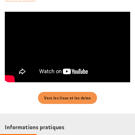
Vers les lieux et les dates
Informations pratiques