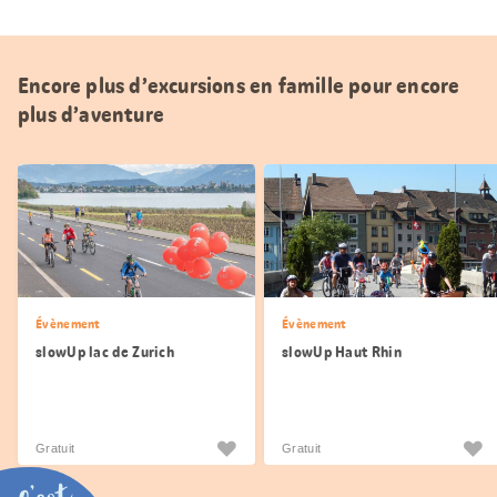
Encore plus d’excursions en famille pour encore
plus d’aventure
Évènement
Évènement
slowUp lac de Zurich
slowUp Haut Rhin
Gratuit
Gratuit